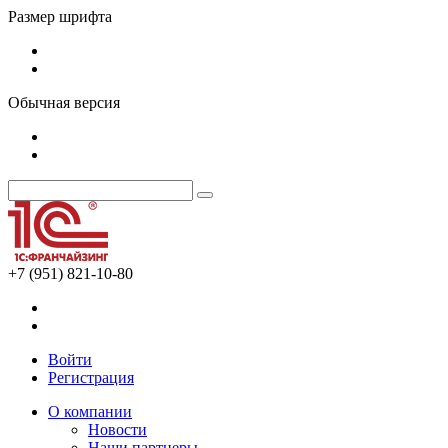
Размер шрифта
Обычная версия
+7 (951) 821-10-80
Войти
Регистрация
О компании
Новости
Наши партнеры