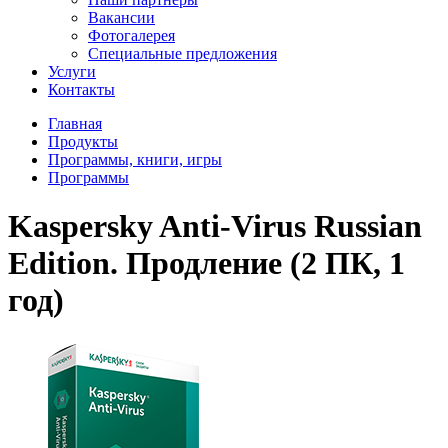
Вакансии
Фотогалерея
Специальные предложения
Услуги
Контакты
Главная
Продукты
Программы, книги, игры
Программы
Kaspersky Anti-Virus Russian
Edition. Продление (2 ПК, 1
год)