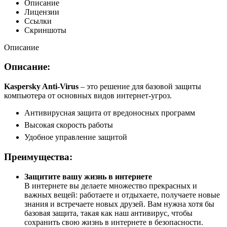
Описание
Лицензии
Ссылки
Скриншоты
Описание
Описание:
Kaspersky Anti-Virus
– это решение для базовой защиты
компьютера от основных видов интернет-угроз.
Антивирусная защита от вредоносных программ
Высокая скорость работы
Удобное управление защитой
Преимущества:
Защитите вашу жизнь в интернете
В интернете вы делаете множество прекрасных и
важных вещей: работаете и отдыхаете, получаете новые
знания и встречаете новых друзей. Вам нужна хотя бы
базовая защита, такая как наш антивирус, чтобы
сохранить свою жизнь в интернете в безопасности.