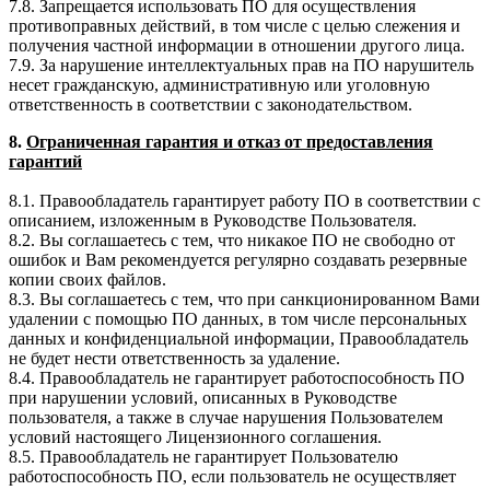
7.8. Запрещается использовать ПО для осуществления
противоправных действий, в том числе с целью слежения и
получения частной информации в отношении другого лица.
7.9. За нарушение интеллектуальных прав на ПО нарушитель
несет гражданскую, административную или уголовную
ответственность в соответствии с законодательством.
8.
Ограниченная гарантия и отказ от предоставления
гарантий
8.1. Правообладатель гарантирует работу ПО в соответствии с
описанием, изложенным в Руководстве Пользователя.
8.2. Вы соглашаетесь с тем, что никакое ПО не свободно от
ошибок и Вам рекомендуется регулярно создавать резервные
копии своих файлов.
8.3. Вы соглашаетесь с тем, что при санкционированном Вами
удалении с помощью ПО данных, в том числе персональных
данных и конфиденциальной информации, Правообладатель
не будет нести ответственность за удаление.
8.4. Правообладатель не гарантирует работоспособность ПО
при нарушении условий, описанных в Руководстве
пользователя, а также в случае нарушения Пользователем
условий настоящего Лицензионного соглашения.
8.5. Правообладатель не гарантирует Пользователю
работоспособность ПО, если пользователь не осуществляет