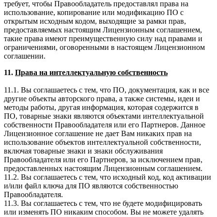
требует, чтобы Правообладатель предоставлял права на
использование, копирование или модификацию ПО с
открытым исходным кодом, выходящие за рамки прав,
предоставляемых настоящим Лицензионным соглашением,
такие права имеют преимущественную силу над правами и
ограничениями, оговоренными в настоящем Лицензионном
соглашении.
11.
Права на интеллектуальную собственность
11.1. Вы соглашаетесь с тем, что ПО, документация, как и все
другие объекты авторского права, а также системы, идеи и
методы работы, другая информация, которая содержится в
ПО, товарные знаки являются объектами интеллектуальной
собственности Правообладателя или его Партнеров. Данное
Лицензионное соглашение не дает Вам никаких прав на
использование объектов интеллектуальной собственности,
включая товарные знаки и знаки обслуживания
Правообладателя или его Партнеров, за исключением прав,
предоставленных настоящим Лицензионным соглашением.
11.2. Вы соглашаетесь с тем, что исходный код, код активации
и/или файл ключа для ПО являются собственностью
Правообладателя.
11.3. Вы соглашаетесь с тем, что не будете модифицировать
или изменять ПО никаким способом. Вы не можете удалять