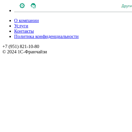
О компании
Услуги
Контакты
Политика конфиденциальности
+7 (951) 821-10-80
© 2024 1С-Франчайзи