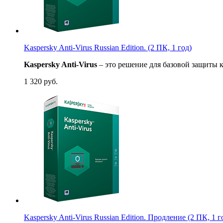
Kaspersky Anti-Virus Russian Edition. (2 ПК, 1 год)
Kaspersky Anti-Virus
– это решение для базовой защиты 
1 320
руб.
Kaspersky Anti-Virus Russian Edition. Продление (2 ПК, 1 г