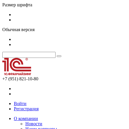
Размер шрифта
Обычная версия
+7 (951) 821-10-80
Войти
Регистрация
О компании
Новости
Наши партнеры