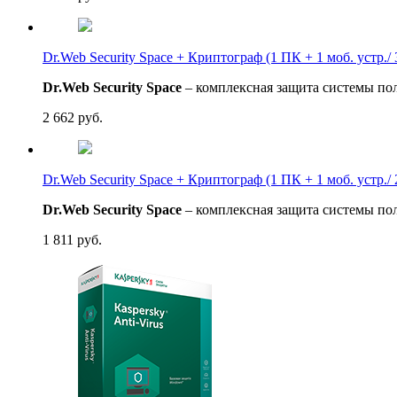
Dr.Web Security Space + Криптограф (1 ПК + 1 моб. устр./
Dr.Web Security Space
– комплексная защита системы пол
2 662
руб.
Dr.Web Security Space + Криптограф (1 ПК + 1 моб. устр./
Dr.Web Security Space
– комплексная защита системы пол
1 811
руб.