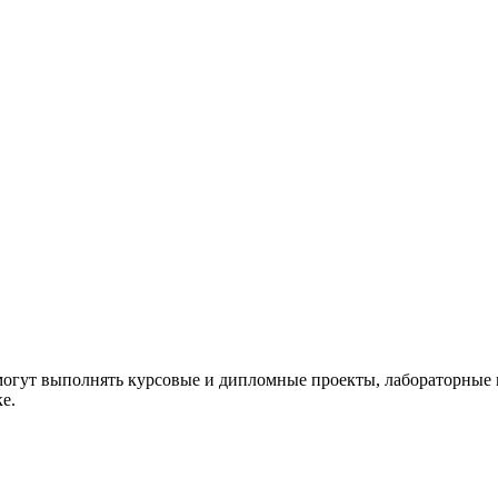
огут выполнять курсовые и дипломные проекты, лабораторные
е.