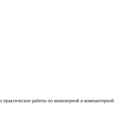
 и практические работы по инженерной и компьютерной