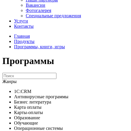
Вакансии
Фотогалерея
Специальные предложения
Услуги
Контакты
Главная
Продукты
Программы, книги, игры
Программы
Жанры
1C:CRM
Антивирусные программы
Бизнес литература
Карта оплаты
Карты-оплаты
Образование
Обучающие
Операционные системы