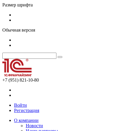
Размер шрифта
Обычная версия
+7 (951) 821-10-80
Войти
Регистрация
О компании
Новости
Наши партнеры