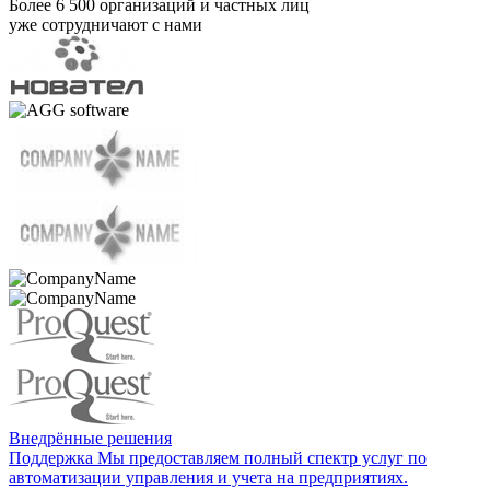
Более 6 500 организаций и частных лиц
уже сотрудничают с нами
Внедрённые решения
Поддержка
Мы предоставляем полный спектр услуг по
автоматизации управления и учета на предприятиях.