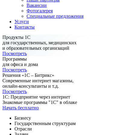
Вакансии
Фотогалерея
Специальные предложения
Услуги
Контакты
Продукты 1С
для государственных, медицинских
и образовательных организаций
Посмотреть
Программы
для офиса и дома
Посмотреть
Решения «1С – Битрикс»
Современные интернет магазины,
онлайн-консультанты и т.д.
Посмотреть
1C: Предприятие через интернет
Знакомые программы "1С" в облаке
Начать бесплатно
Бизнесу
Государственным структурам
Отрасли
Задачи