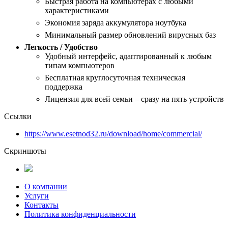
Быстрая работа на компьютерах с любыми
характеристиками
Экономия заряда аккумулятора ноутбука
Минимальный размер обновлений вирусных баз
Легкость / Удобство
Удобный интерфейс, адаптированный к любым
типам компьютеров
Бесплатная круглосуточная техническая
поддержка
Лицензия для всей семьи – сразу на пять устройств
Ссылки
https://www.esetnod32.ru/download/home/commercial/
Скриншоты
О компании
Услуги
Контакты
Политика конфиденциальности