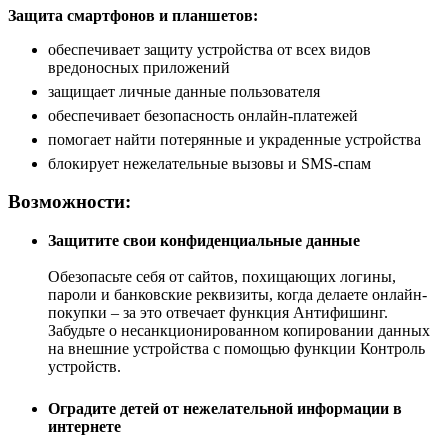
Защита смартфонов и планшетов:
обеспечивает защиту устройства от всех видов
вредоносных приложений
защищает личные данные пользователя
обеспечивает безопасность онлайн-платежей
помогает найти потерянные и украденные устройства
блокирует нежелательные вызовы и SMS-спам
Возможности:
Защитите свои конфиденциальные данные
Обезопасьте себя от сайтов, похищающих логины,
пароли и банковские реквизиты, когда делаете онлайн-
покупки – за это отвечает функция Антифишинг.
Забудьте о несанкционированном копировании данных
на внешние устройства с помощью функции Контроль
устройств.
Оградите детей от нежелательной информации в
интернете