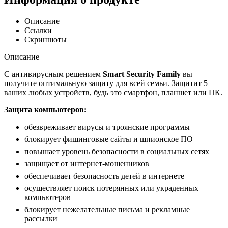
Описание
Ссылки
Скриншоты
Описание
С антивирусным решением
Smart Security Family
вы
получите оптимальную защиту для всей семьи. Защитит 5
ваших любых устройств, будь это смартфон, планшет или ПК.
Защита компьютеров:
обезвреживает вирусы и троянские программы
блокирует фишинговые сайты и шпионское ПО
повышает уровень безопасности в социальных сетях
защищает от интернет-мошенников
обеспечивает безопасность детей в интернете
осуществляет поиск потерянных или украденных
компьютеров
блокирует нежелательные письма и рекламные
рассылки