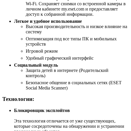
Wi-Fi. Сохраняет снимки со встроенной камеры в
личном кабинете my.eset.com и предоставляет
доступ к собранной информации.
Легкое и удобное использование
Высокая производительность и низкое влияние на
систему
Оптимизация под все типы ПК и мобильных
устройств
Игровой режим
Удобный графический интерфейс
Социальный модуль
Защита детей в интернете (Родительский
контроль)
Безопасное общение в социальных сетях (ESET
Social Media Scanner)
Технологии:
Блокировщик эксплойтов
Эта технология отличается от уже существующих,
которые сосредоточены на обнаружении и устранении