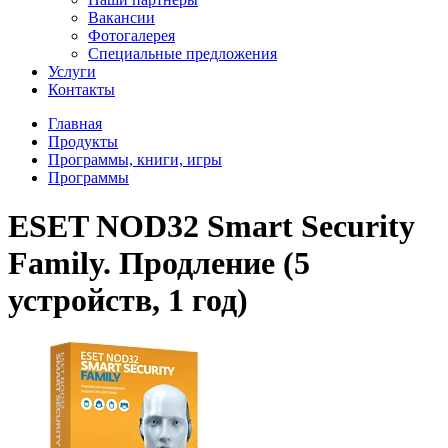
Вакансии
Фотогалерея
Специальные предложения
Услуги
Контакты
Главная
Продукты
Программы, книги, игры
Программы
ESET NOD32 Smart Security
Family. Продление (5
устройств, 1 год)