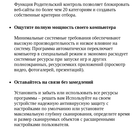
Функция Родительский контроль позволяет блокировать
веб-сайты по более чем 20 категориям и создавать
собственные критерии отбора.
Ощутите полную мощность своего компьютера
Минимальные системные требования обеспечивают
высокую производительность и низкое влияние на
систему. Программа автоматически переключает
компьютер в специальный режим и экономно расходует
системные ресурсы при запуске игр и других
полноэкранных, ресурсоемких приложений (просмотр
видео, фотогалерей, презентаций).
Оставайтесь на связи без замедлений
Установить и забыть или использовать все ресурсы
программы – решать вам Используйте на своем
устройстве надежную антивирусную защиту с
настройками по умолчанию или установите
максимальную глубину сканирования, определите время
и размер сканируемых объектов с расширенными
настройками пользователя.