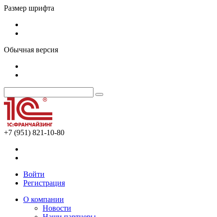
Размер шрифта
Обычная версия
+7 (951) 821-10-80
Войти
Регистрация
О компании
Новости
Наши партнеры