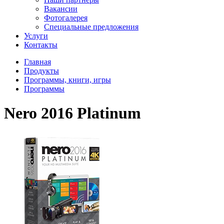
Вакансии
Фотогалерея
Специальные предложения
Услуги
Контакты
Главная
Продукты
Программы, книги, игры
Программы
Nero 2016 Platinum