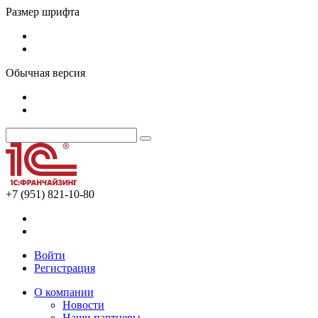
Размер шрифта
Обычная версия
+7 (951) 821-10-80
Войти
Регистрация
О компании
Новости
Наши партнеры