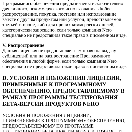
Программного обеспечения предназначены исключительно
для личного, некоммерческого использования. Любое
распространение, покупка, поставка или использование
вместе с другим продуктом или услугой, предоставляемой
третьей стороне, либо для прочих коммерческих целей,
категорически запрещено, если только компания Nero
специально не предоставила такое право в письменном виде.
V. Распространение
Данная лицензия не предоставляет вам право на выдачу
сублицензий или на распространение Программного
обеспечения в любой форме, если только компания Nero
специально не предоставила такое право в письменном виде.
D. УСЛОВИЯ И ПОЛОЖЕНИЯ ЛИЦЕНЗИИ,
ПРИМЕНИМЫЕ К ПРОГРАММНОМУ
ОБЕСПЕЧЕНИЮ, ПРЕДОСТАВЛЯЕМОМУ В
РАМКАХ ПРОГРАММЫ ТЕСТИРОВАНИЯ
БЕТА-ВЕРСИИ ПРОДУКТОВ NERO
УСЛОВИЯ И ПОЛОЖЕНИЯ ЛИЦЕНЗИИ,
ПРИМЕНЯЕМЫЕ К ПРОГРАММНОМУ ОБЕСПЕЧЕНИЮ,
ПРЕДОСТАВЛЯЕМОМУ ПО ПРОГРАММЕ
ТЕСТИРОВАНИЯ БЕТА-ВЕРСИИ NERO, В ТОЧНОСТИ