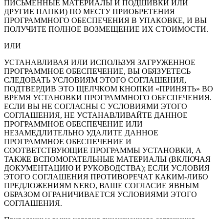
ПИСЬМЕННЫЕ МАТЕРИАЛЫ И ПОДШИВКИ ИЛИ
ДРУГИЕ ПАПКИ) ПО МЕСТУ ПРИОБРЕТЕНИЯ
ПРОГРАММНОГО ОБЕСПЕЧЕНИЯ В УПАКОВКЕ, И ВЫ
ПОЛУЧИТЕ ПОЛНОЕ ВОЗМЕЩЕНИЕ ИХ СТОИМОСТИ.
ИЛИ
УСТАНАВЛИВАЯ ИЛИ ИСПОЛЬЗУЯ ЗАГРУЖЕННОЕ
ПРОГРАММНОЕ ОБЕСПЕЧЕНИЕ, ВЫ ОБЯЗУЕТЕСЬ
СЛЕДОВАТЬ УСЛОВИЯМ ЭТОГО СОГЛАШЕНИЯ,
ПОДТВЕРДИВ ЭТО ЩЕЛЧКОМ КНОПКИ «ПРИНЯТЬ» ВО
ВРЕМЯ УСТАНОВКИ ПРОГРАММНОГО ОБЕСПЕЧЕНИЯ.
ЕСЛИ ВЫ НЕ СОГЛАСНЫ С УСЛОВИЯМИ ЭТОГО
СОГЛАШЕНИЯ, НЕ УСТАНАВЛИВАЙТЕ ДАННОЕ
ПРОГРАММНОЕ ОБЕСПЕЧЕНИЕ ИЛИ
НЕЗАМЕДЛИТЕЛЬНО УДАЛИТЕ ДАННОЕ
ПРОГРАММНОЕ ОБЕСПЕЧЕНИЕ И
СООТВЕТСТВУЮЩИЕ ПРОГРАММЫ УСТАНОВКИ, А
ТАКЖЕ ВСПОМОГАТЕЛЬНЫЕ МАТЕРИАЛЫ (ВКЛЮЧАЯ
ДОКУМЕНТАЦИЮ И РУКОВОДСТВА); ЕСЛИ УСЛОВИЯ
ЭТОГО СОГЛАШЕНИЯ ПРОТИВОРЕЧАТ КАКИМ-ЛИБО
ПРЕДЛОЖЕНИЯМ NERO, ВАШЕ СОГЛАСИЕ ЯВНЫМ
ОБРАЗОМ ОГРАНИЧИВАЕТСЯ УСЛОВИЯМИ ЭТОГО
СОГЛАШЕНИЯ.