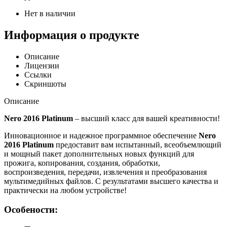
Нет в наличии
Информация о продукте
Описание
Лицензии
Ссылки
Скриншоты
Описание
Nero 2016 Platinum
– высший класс для вашей креативности!
Инновационное и надежное программное обеспечение
Nero
2016 Platinum
предоставит вам испытанный, всеобъемлющий
и мощный пакет дополнительных новых функций для
прожига, копирования, создания, обработки,
воспроизведения, передачи, извлечения и преобразования
мультимедийных файлов. С результатами высшего качества и
практически на любом устройстве!
Особености: