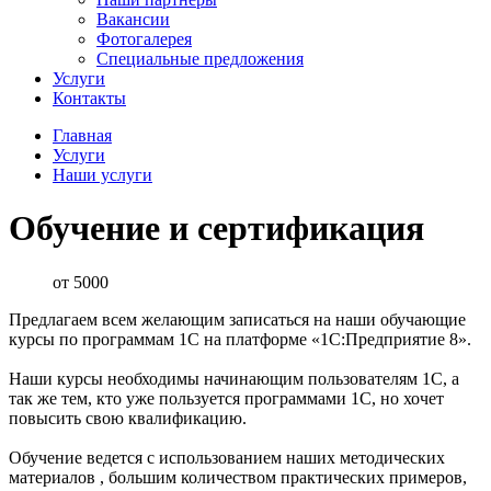
Вакансии
Фотогалерея
Специальные предложения
Услуги
Контакты
Главная
Услуги
Наши услуги
Обучение и сертификация
от 5000
Предлагаем всем желающим записаться на наши обучающие
курсы по программам 1С на платформе «1С:Предприятие 8».
Наши курсы необходимы начинающим пользователям 1С, а
так же тем, кто уже пользуется программами 1С, но хочет
повысить свою квалификацию.
Обучение ведется с использованием наших методических
материалов , большим количеством практических примеров,