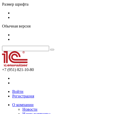
Размер шрифта
Обычная версия
+7 (951) 821-10-80
Войти
Регистрация
О компании
Новости
Наши партнеры