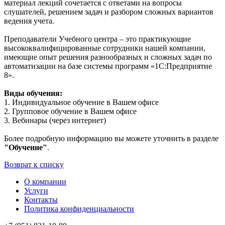
материал лекций сочетается с ответами на вопросы
слушателей, решением задач и разбором сложных вариантов
ведения учета.
Преподаватели Учебного центра – это практикующие
высококвалифицированные сотрудники нашей компании,
имеющие опыт решения разнообразных и сложных задач по
автоматизации на базе системы программ «1С:Предприятие
8».
Виды обучения:
1. Индивидуальное обучение в Вашем офисе
2. Групповое обучение в Вашем офисе
3. Вебинары (через интернет)
Более подробную информацию вы можете уточнить в разделе
"Обучение"
.
Возврат к списку
О компании
Услуги
Контакты
Политика конфиденциальности