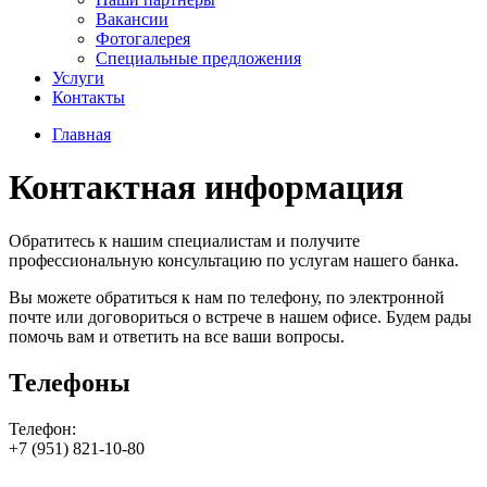
Вакансии
Фотогалерея
Специальные предложения
Услуги
Контакты
Главная
Контактная информация
Обратитесь к нашим специалистам и получите
профессиональную консультацию по услугам нашего банка.
Вы можете обратиться к нам по телефону, по электронной
почте или договориться о встрече в нашем офисе. Будем рады
помочь вам и ответить на все ваши вопросы.
Телефоны
Телефон:
+7 (951) 821-10-80