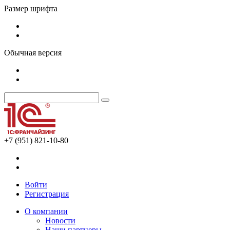
Размер шрифта
Обычная версия
+7 (951) 821-10-80
Войти
Регистрация
О компании
Новости
Наши партнеры