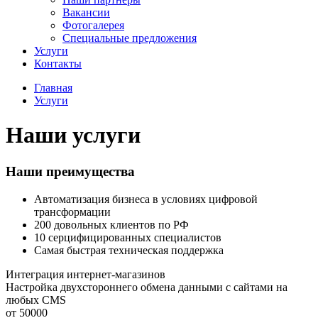
Вакансии
Фотогалерея
Специальные предложения
Услуги
Контакты
Главная
Услуги
Наши услуги
Наши преимущества
Автоматизация бизнеса в условиях цифровой
трансформации
200 довольных клиентов по РФ
10 серцифицированных специалистов
Самая быстрая техническая поддержка
Интеграция интернет-магазинов
Настройка двухстороннего обмена данными с сайтами на
любых CMS
от 50000