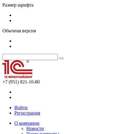
Размер шрифта
Обычная версия
+7 (951) 821-10-80
Войти
Регистрация
О компании
Новости
Наши партнеры