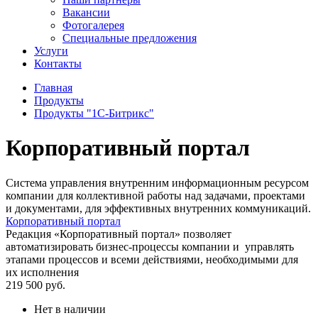
Вакансии
Фотогалерея
Специальные предложения
Услуги
Контакты
Главная
Продукты
Продукты "1С-Битрикс"
Корпоративный портал
Система управления внутренним информационным ресурсом
компании для коллективной работы над задачами, проектами
и документами, для эффективных внутренних коммуникаций.
Корпоративный портал
Редакция «Корпоративный портал» позволяет
автоматизировать бизнес-процессы компании и управлять
этапами процессов и всеми действиями, необходимыми для
их исполнения
219 500
руб.
Нет в наличии