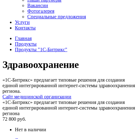
Вакансии
Фотогалерея
Специальные предложения
Услуги
Контакты
Главная
Продукты
Продукты "1С-Битрикс"
Здравоохранение
«1С-Битрикс» предлагает типовые решения для создания
единой интегрированной интернет-системы здравоохранения
региона.
Сайт медицинской организации
«1С-Битрикс» предлагает типовые решения для создания
единой интегрированной интернет-системы здравоохранения
региона
72 800
руб.
Нет в наличии