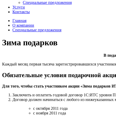
Специальные предложения
Услуги
Контакты
Главная
О компании
Специальные предложения
Зима подарков
В под
Каждый месяц первая тысяча зарегистрировавшихся участнико
Обязательные условия подарочной акц
Для того, чтобы стать участником акции «Зима подарков И
Заключить и оплатить годовой договор 1С:ИТС у
Договор должен начинаться с любого из нижеуказанных 
с октября 2011 года
с ноября 2011 года