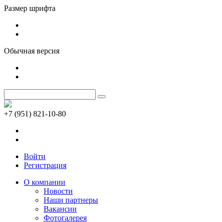
Размер шрифта
Обычная версия
+7 (951) 821-10-80
Войти
Регистрация
О компании
Новости
Наши партнеры
Вакансии
Фотогалерея