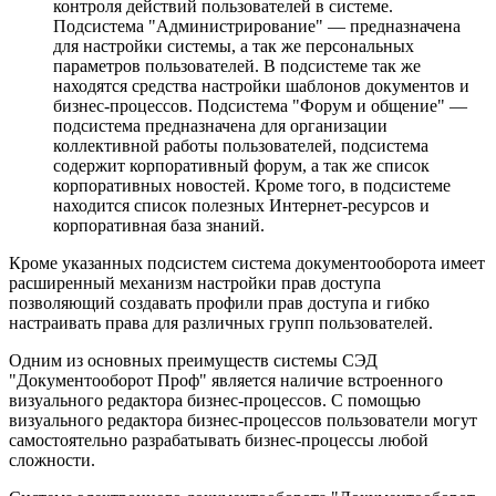
контроля действий пользователей в системе.
Подсистема "Администрирование" — предназначена
для настройки системы, а так же персональных
параметров пользователей. В подсистеме так же
находятся средства настройки шаблонов документов и
бизнес-процессов. Подсистема "Форум и общение" —
подсистема предназначена для организации
коллективной работы пользователей, подсистема
содержит корпоративный форум, а так же список
корпоративных новостей. Кроме того, в подсистеме
находится список полезных Интернет-ресурсов и
корпоративная база знаний.
Кроме указанных подсистем система документооборота имеет
расширенный механизм настройки прав доступа
позволяющий создавать профили прав доступа и гибко
настраивать права для различных групп пользователей.
Одним из основных преимуществ системы СЭД
"Документооборот Проф" является наличие встроенного
визуального редактора бизнес-процессов. С помощью
визуального редактора бизнес-процессов пользователи могут
самостоятельно разрабатывать бизнес-процессы любой
сложности.