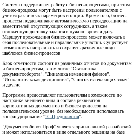
Система поддерживает работу с бизнес-процессами, при этом
бизнес-процессы могут быть настроены пользователями с
учетом различных параметров и опций. Кроме того, бизнес-
процессы поддерживают автоматическую переадресацию на
заместителей отсутствующих сотрудников, а также
отложенную доставку задания в нужное время и дату.
Маршрут прохождения бизнес-процессов может включать в
себя последовательные и параллельные участки. Существует
возможность настраивать и сохранять различные виды
шаблонов бизнес-процессов.
Блок отчетности состоит из различных отчетов по документам
и бизнес-процессам, в том числе "Статистика
документооборота", "Динамика изменения файлов",
"Исполнительская дисциплина", "Список истекающих задач"
и другие.
Программа предоставляет пользователям возможности по
настройке внешнего вида и состава реквизитов
корпоративных документов и бизнес-процессов на
пользовательском уровне, без необходимости использовать
конфигурирование "
1С:Предприятия
".
"Документооборот Проф" является оригинальной разработкой
и может использоваться в виде отдельного решения на базе