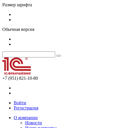
Размер шрифта
Обычная версия
+7 (951) 821-10-80
Войти
Регистрация
О компании
Новости
Наши партнеры