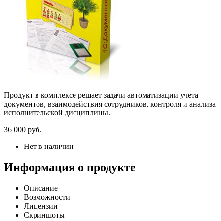
Продукт в комплексе решает задачи автоматизации учета
документов, взаимодействия сотрудников, контроля и анализа
исполнительской дисциплины.
36 000
руб.
Нет в наличии
Информация о продукте
Описание
Возможности
Лицензии
Скриншоты