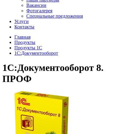
Вакансии
Фотогалерея
Специальные предложения
Услуги
Контакты
Главная
Продукты
Продукты 1С
1С:Документооборот
1С:Документооборот 8.
ПРОФ