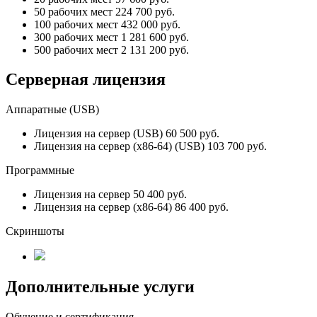
50 рабочих мест
224 700
руб.
100 рабочих мест
432 000
руб.
300 рабочих мест
1 281 600
руб.
500 рабочих мест
2 131 200
руб.
Серверная лицензия
Аппаратные (USB)
Лицензия на сервер (USB)
60 500
руб.
Лицензия на сервер (x86-64) (USB)
103 700
руб.
Программные
Лицензия на сервер
50 400
руб.
Лицензия на сервер (x86-64)
86 400
руб.
Скриншоты
Дополнительные услуги
Обучение и сертификация