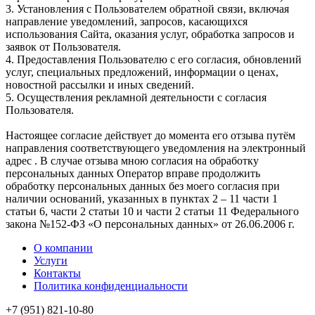
3. Установления с Пользователем обратной связи, включая
направление уведомлений, запросов, касающихся
использования Сайта, оказания услуг, обработка запросов и
заявок от Пользователя.
4. Предоставления Пользователю с его согласия, обновлений
услуг, специальных предложений, информации о ценах,
новостной рассылки и иных сведений.
5. Осуществления рекламной деятельности с согласия
Пользователя.
Настоящее согласие действует до момента его отзыва путём
направления соответствующего уведомления на электронный
адрес . В случае отзыва мною согласия на обработку
персональных данных Оператор вправе продолжить
обработку персональных данных без моего согласия при
наличии оснований, указанных в пунктах 2 – 11 части 1
статьи 6, части 2 статьи 10 и части 2 статьи 11 Федерального
закона №152-ФЗ «О персональных данных» от 26.06.2006 г.
О компании
Услуги
Контакты
Политика конфиденциальности
+7 (951) 821-10-80