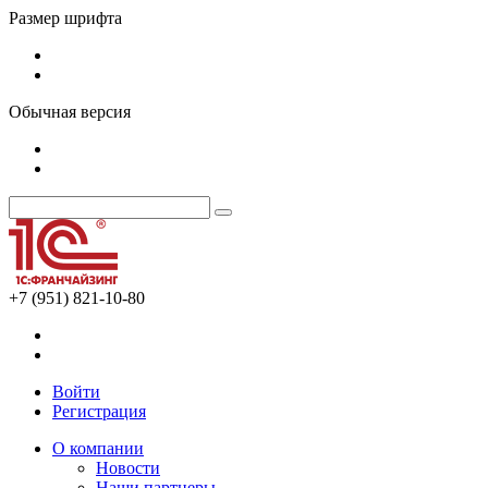
Размер шрифта
Обычная версия
+7 (951) 821-10-80
Войти
Регистрация
О компании
Новости
Наши партнеры