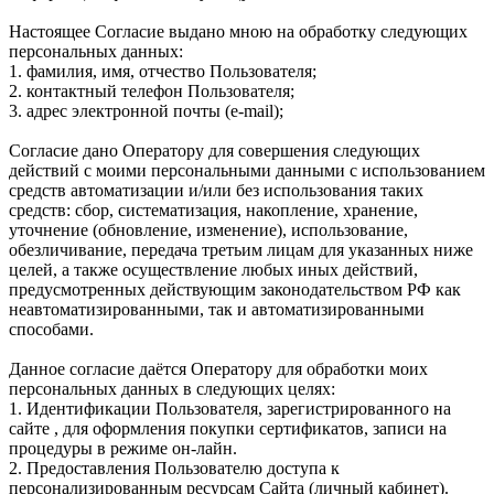
Настоящее Согласие выдано мною на обработку следующих
персональных данных:
1. фамилия, имя, отчество Пользователя;
2. контактный телефон Пользователя;
3. адрес электронной почты (e-mail);
Согласие дано Оператору для совершения следующих
действий с моими персональными данными с использованием
средств автоматизации и/или без использования таких
средств: сбор, систематизация, накопление, хранение,
уточнение (обновление, изменение), использование,
обезличивание, передача третьим лицам для указанных ниже
целей, а также осуществление любых иных действий,
предусмотренных действующим законодательством РФ как
неавтоматизированными, так и автоматизированными
способами.
Данное согласие даётся Оператору для обработки моих
персональных данных в следующих целях:
1. Идентификации Пользователя, зарегистрированного на
сайте , для оформления покупки сертификатов, записи на
процедуры в режиме он-лайн.
2. Предоставления Пользователю доступа к
персонализированным ресурсам Сайта (личный кабинет).