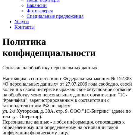
Вакансии
Фотогалерея
Специальные предложения
Услуги
Контакты
Политика
конфиденциальности
Согласие на обработку персональных данных
Настоящим в соответствии с Федеральным законом № 152-ФЗ
«О персональных данных» от 27.07.2006 года свободно, своей
волей и в своём интересе выражаю своё безусловное согласие
на обработку моих персональных данных организации "1С-
Франчайзи", зарегистрированным в соответствии с
законодательством РФ по адресу:
ул. 2-я Хуторская, д. 38А, стр. 9, ООО "1С-Битрикс" (далее по
тексту - Оператор).
Персональные данные - любая информация, относящаяся к
определённому или определяемому на основании такой
информации физическому лицу.