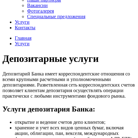
Вакансии
Фотогалерея
Специальные предложения
Услуги
Контакты
Главная
Услуги
Депозитарные услуги
Депозитарий Банка имеет корреспондентские отношения со
всеми крупными расчетными и уполномоченными
депозитариями. Разветвленная сеть корреспондентских счетов
позволяет клиентам депозитария осуществлять операции
практически с любыми инструментами фондового рынка.
Услуги депозитария Банка:
открытие и ведение счетов депо клиентов;
хранение и учет всех видов ценных бумаг, включая
акции, облигации, паи, векселя, международных