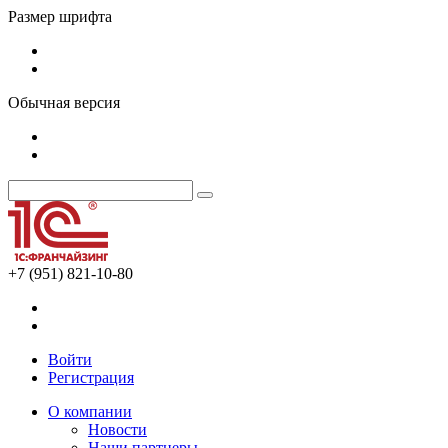
Размер шрифта
Обычная версия
+7 (951) 821-10-80
Войти
Регистрация
О компании
Новости
Наши партнеры