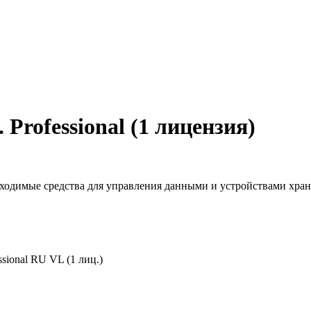
 Professional (1 лицензия)
ходимые средства для управления данными и устройствами хран
sional RU VL (1 лиц.)