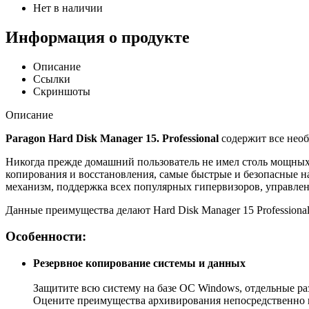
Нет в наличии
Информация о продукте
Описание
Ссылки
Скриншоты
Описание
Paragon Hard Disk Manager 15. Professional
содержит все нео
Никогда прежде домашний пользователь не имел столь мощны
копирования и восстановления, самые быстрые и безопасные н
механизм, поддержка всех популярных гипервизоров, управлен
Данные преимущества делают Hard Disk Manager 15 Profession
Особенности:
Резервное копирование системы и данных
Защитите всю систему на базе ОС Windows, отдельные р
Оцените преимущества архивирования непосредственно 