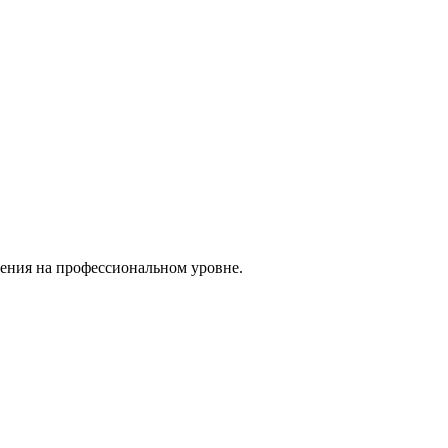
ения на профессиональном уровне.