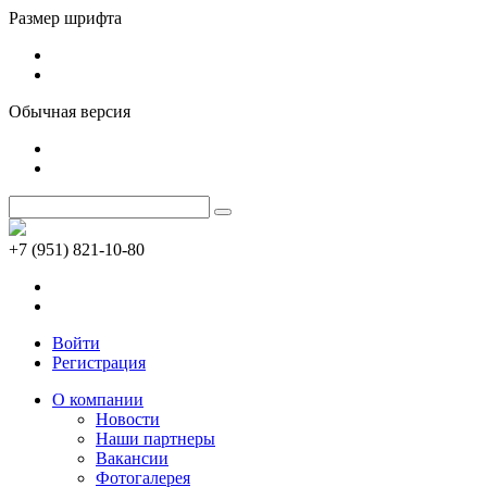
Размер шрифта
Обычная версия
+7 (951) 821-10-80
Войти
Регистрация
О компании
Новости
Наши партнеры
Вакансии
Фотогалерея