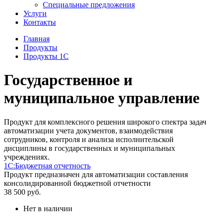
Специальные предложения
Услуги
Контакты
Главная
Продукты
Продукты 1С
Государственное и
муниципальное управление
Продукт для комплексного решения широкого спектра задач
автоматизации учета документов, взаимодействия
сотрудников, контроля и анализа исполнительской
дисциплины в государственных и муниципальных
учреждениях.
1С:Бюджетная отчетность
Продукт предназначен для автоматизации составления
консолидированной бюджетной отчетности
38 500
руб.
Нет в наличии