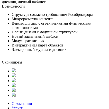
дневник, личный кабинет.
Возможности
Структура согласно требованиям Рособрнадзора
Микроразметка контента
Версия для лиц с ограниченными физическими
возможностями
Новый дизайн с модульной структурой
Новый адаптивный шаблон
Модуль расписания
Интерактивная карта объектов
Электронный журнал и дневник
Скриншоты
О компании
Услуги