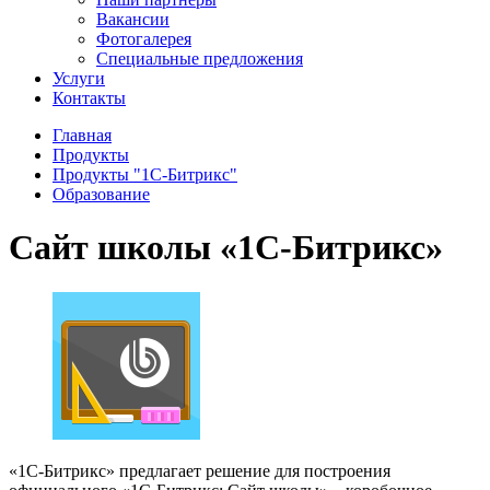
Вакансии
Фотогалерея
Специальные предложения
Услуги
Контакты
Главная
Продукты
Продукты "1С-Битрикс"
Образование
Сайт школы «1С-Битрикс»
«1С-Битрикс» предлагает решение для построения