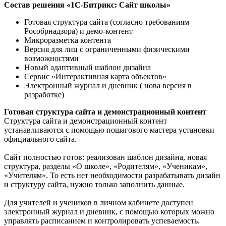
Состав решения «1С-Битрикс: Сайт школы»
Готовая структура сайта (согласно требованиям
Рособрнадзора) и демо-контент
Микроразметка контента
Версия для лиц с ограниченными физическими
возможностями
Новый адаптивный шаблон дизайна
Сервис «Интерактивная карта объектов»
Электронный журнал и дневник ( нова версия в
разработке)
Готовая структура сайта и демонстрационный контент
Структура сайта и демонстрационный контент
устанавливаются с помощью пошагового мастера установки
официального сайта.
Сайт полностью готов: реализован шаблон дизайна, новая
структура, разделы «О школе», «Родителям», «Ученикам»,
«Учителям». То есть нет необходимости разрабатывать дизайн
и структуру сайта, нужно только заполнить данные.
Для учителей и учеников в личном кабинете доступен
электронный журнал и дневник, с помощью которых можно
управлять расписанием и контролировать успеваемость.