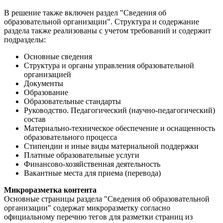
В решение также включен раздел "Сведения об
образовательной организации". Структура и содержание
раздела также реализованы с учетом требований и содержит
подразделы:
Основные сведения
Структура и органы управления образовательной
организацией
Документы
Образование
Образовательные стандарты
Руководство. Педагогический (научно-педагогический)
состав
Материально-техническое обеспечение и оснащенность
образовательного процесса
Стипендии и иные виды материальной поддержки
Платные образовательные услуги
Финансово-хозяйственная деятельность
Вакантные места для приема (перевода)
Микроразметка контента
Основные страницы раздела "Сведения об образовательной
организации" содержат микроразметку согласно
официальному перечню тегов для разметки страниц из