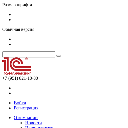
Размер шрифта
Обычная версия
+7 (951) 821-10-80
Войти
Регистрация
О компании
Новости
Наши партнеры