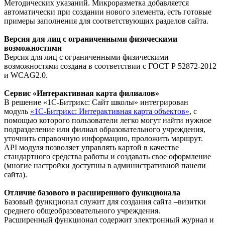
Методических указаний. Микроразметка добавляется
автоматически при создании нового элемента, есть готовые
примеры заполнения для соответствующих разделов сайта.
Версия для лиц с ограниченными физическими
возможностями
Версия для лиц с ограниченными физическими
возможностями создана в соответствии с ГОСТ Р 52872-2012
и WCAG2.0.
Сервис «Интерактивная карта филиалов»
В решение «1С-Битрикс: Сайт школы» интегрирован
модуль
«1С-Битрикс: Интерактивная карта объектов»
, с
помощью которого пользователи легко могут найти нужное
подразделение или филиал образовательного учреждения,
уточнить справочную информацию, проложить маршрут.
API модуля позволяет управлять картой в качестве
стандартного средства работы и создавать свое оформление
(многие настройки доступны в административной панели
сайта).
Отличие базового и расширенного функционала
Базовый функционал служит для создания сайта –визитки
среднего общеобразовательного учреждения.
Расширенный функционал содержит электронный журнал и