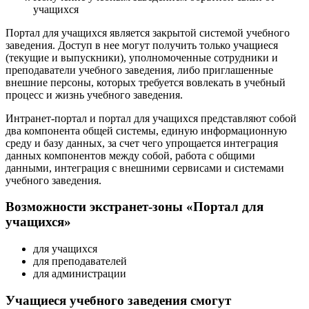
учащихся
Портал для учащихся является закрытой системой учебного
заведения. Доступ в нее могут получить только учащиеся
(текущие и выпускники), уполномоченные сотрудники и
преподаватели учебного заведения, либо приглашенные
внешние персоны, которых требуется вовлекать в учебный
процесс и жизнь учебного заведения.
Интранет-портал и портал для учащихся представляют собой
два компонента общей системы, единую информационную
среду и базу данных, за счет чего упрощается интеграция
данных компонентов между собой, работа с общими
данными, интеграция с внешними сервисами и системами
учебного заведения.
Возможности экстранет-зоны «Портал для
учащихся»
для учащихся
для преподавателей
для администрации
Учащиеся учебного заведения смогут