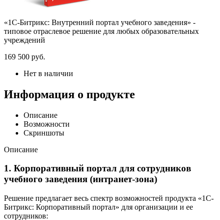
«1С-Битрикс: Внутренний портал учебного заведения» -
типовое отраслевое решение для любых образовательных
учреждений
169 500
руб.
Нет в наличии
Информация о продукте
Описание
Возможности
Скриншоты
Описание
1. Корпоративный портал для сотрудников
учебного заведения (интранет-зона)
Решение предлагает весь спектр возможностей продукта «1С-
Битрикс: Корпоративный портал» для организации и ее
сотрудников: