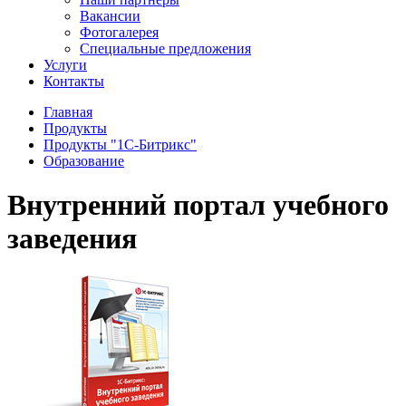
Вакансии
Фотогалерея
Специальные предложения
Услуги
Контакты
Главная
Продукты
Продукты "1С-Битрикс"
Образование
Внутренний портал учебного
заведения