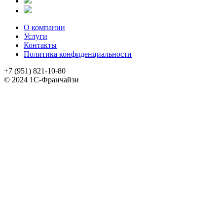
О компании
Услуги
Контакты
Политика конфиденциальности
+7 (951) 821-10-80
© 2024 1С-Франчайзи