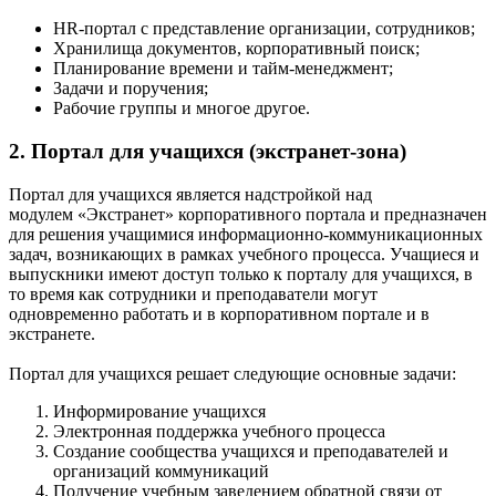
HR-портал с представление организации, сотрудников;
Хранилища документов, корпоративный поиск;
Планирование времени и тайм-менеджмент;
Задачи и поручения;
Рабочие группы и многое другое.
2. Портал для учащихся (экстранет-зона)
Портал для учащихся является надстройкой над
модулем «Экстранет» корпоративного портала и предназначен
для решения учащимися информационно-коммуникационных
задач, возникающих в рамках учебного процесса. Учащиеся и
выпускники имеют доступ только к порталу для учащихся, в
то время как сотрудники и преподаватели могут
одновременно работать и в корпоративном портале и в
экстранете.
Портал для учащихся решает следующие основные задачи:
Информирование учащихся
Электронная поддержка учебного процесса
Создание сообщества учащихся и преподавателей и
организаций коммуникаций
Получение учебным заведением обратной связи от