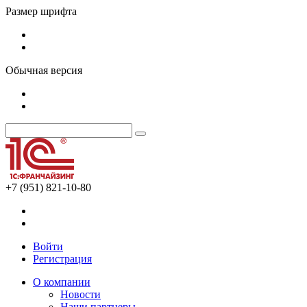
Размер шрифта
Обычная версия
+7 (951) 821-10-80
Войти
Регистрация
О компании
Новости
Наши партнеры