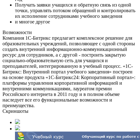
Получать заявки учащихся и обратную связь из одной
точки, управлять потоком обращений и контролировать
их исполнение сотрудниками учебного заведения
и многое другое
Возможности
Компания 1С-Битрикс предлагает комплексное решение для
образовательных учреждений, позволяющее с одной стороны
создать внутренний информационно-коммуникационный
ресурс для сотрудников, а с другой - построить закрытую
социально-образовательную сеть для учащихся и
преподавателей, интегрированную в учебный процесс. «1С-
Битрикс: Внутренний портал учебного заведения» построен
на основе продукта «1С-Битрикс24: Корпоративный портал»:
платформы управления корпоративной информацией и
внутренними коммуникациями, лауреатом премии
Российского интернета в 2011 году и в полном объеме
наследует все его функциональные возможности и
преимущества.
Скриншоты