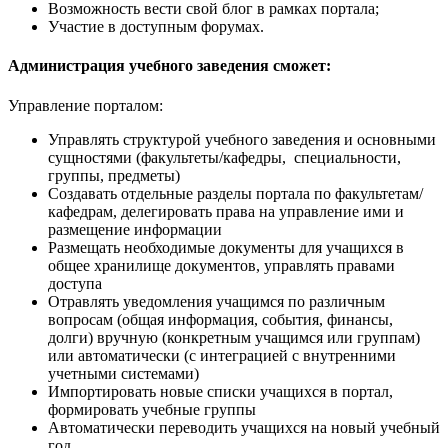
Возможность вести свой блог в рамках портала;
Участие в доступным форумах.
Администрация учебного заведения сможет:
Управление порталом:
Управлять структурой учебного заведения и основными
сущностями (факультеты/кафедры, специальности,
группы, предметы)
Создавать отдельные разделы портала по факультетам/
кафедрам, делегировать права на управление ими и
размещение информации
Размещать необходимые документы для учащихся в
общее хранилище документов, управлять правами
доступа
Отравлять уведомления учащимся по различным
вопросам (общая информация, события, финансы,
долги) вручную (конкретным учащимся или группам)
или автоматически (с интеграцией с внутренними
учетными системами)
Импортировать новые списки учащихся в портал,
формировать учебные группы
Автоматически переводить учащихся на новый учебный
год