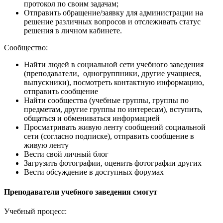
протокол по своим задачам;
Отправить обращение/заявку для администрации на
решение различных вопросов и отслеживать статус
решения в личном кабинете.
Сообщество:
Найти людей в социальной сети учебного заведения
(преподаватели, одногруппники, другие учащиеся,
выпускники), посмотреть контактную информацию,
отправить сообщение
Найти сообщества (учебные группы, группы по
предметам, другие группы по интересам), вступить,
общаться и обмениваться информацией
Просматривать живую ленту сообщений социальной
сети (согласно подписке), отправить сообщение в
живую ленту
Вести свой личный блог
Загрузить фотографии, оценить фотографии других
Вести обсуждение в доступных форумах
Преподаватели учебного заведения смогут
Учебный процесс: