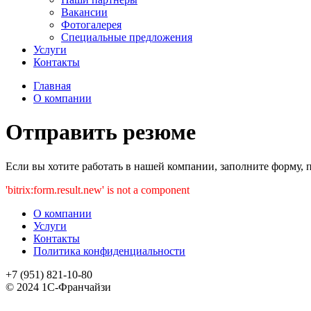
Вакансии
Фотогалерея
Специальные предложения
Услуги
Контакты
Главная
О компании
Отправить резюме
Если вы хотите работать в нашей компании, заполните форму,
'bitrix:form.result.new' is not a component
О компании
Услуги
Контакты
Политика конфиденциальности
+7 (951) 821-10-80
© 2024 1С-Франчайзи