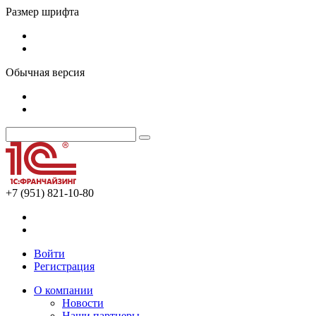
Размер шрифта
Обычная версия
+7 (951) 821-10-80
Войти
Регистрация
О компании
Новости
Наши партнеры