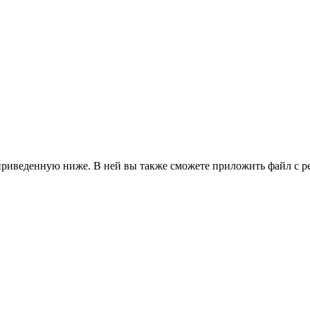
 приведенную ниже. В ней вы также сможете приложить файл с р