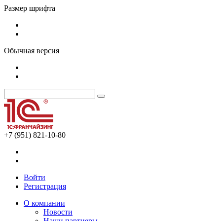
Размер шрифта
Обычная версия
+7 (951) 821-10-80
Войти
Регистрация
О компании
Новости
Наши партнеры