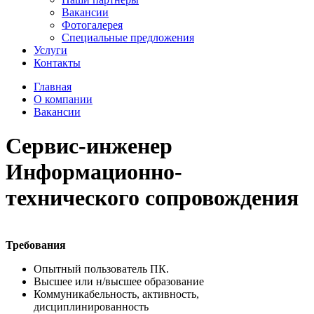
Вакансии
Фотогалерея
Специальные предложения
Услуги
Контакты
Главная
О компании
Вакансии
Сервис-инженер
Информационно-
технического сопровождения
Требования
Опытный пользователь ПК.
Высшее или н/высшее образование
Коммуникабельность, активность,
дисциплинированность