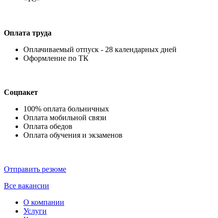
Оплата труда
Оплачиваемый отпуск - 28 календарных дней
Оформление по ТК
Соцпакет
100% оплата больничных
Оплата мобильной связи
Оплата обедов
Оплата обучения и экзаменов
Отправить резюме
Все вакансии
О компании
Услуги