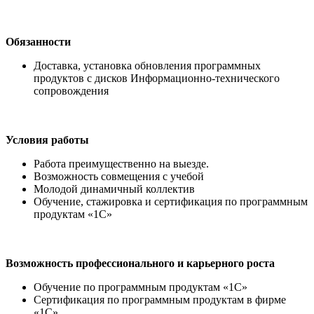
Обязанности
Доставка, установка обновления программных
продуктов с дисков Информационно-технического
сопровождения
Условия работы
Работа преимущественно на выезде.
Возможность совмещения с учебой
Молодой динамичный коллектив
Обучение, стажировка и сертификация по программным
продуктам «1С»
Возможность профессионального и карьерного роста
Обучение по программным продуктам «1С»
Сертификация по программным продуктам в фирме
«1С»