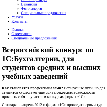
Вакансии
Фотогалерея
Специальные предложения
Услуги
Контакты
Главная
О компании
Специальные предложения
Всероссийский конкурс по
1С:Бухгалтерии, для
студентов средних и высших
учебных заведений
Как становятся профессионалами?
Есть разные пути, но для
студентов существует еще одна прекрасная возможность
проявить себя — участие в конкурсах фирмы «1С».
С января по апрель 2012 г. фирма «1С» проводит первый тур