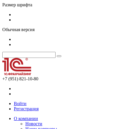
Размер шрифта
Обычная версия
+7 (951) 821-10-80
Войти
Регистрация
О компании
Новости
Наши партнеры